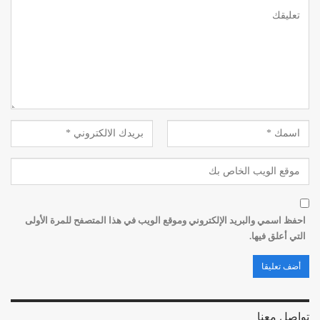
احفظ اسمي والبريد الإلكتروني وموقع الويب في هذا المتصفح للمرة الأولى
التي أعلق فيها.
تواصل معنا