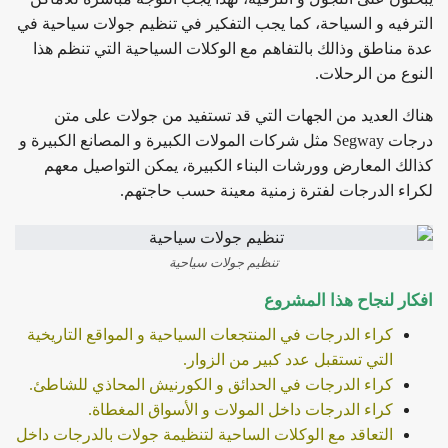
الترفيه و السياحة، كما يجب التفكير في تنظيم جولات سياحية في
عدة مناطق وذالك بالتفاهم مع الوكلات السياحية التي تنظم هذا
النوع من الرحلات.
هناك العديد من الجهات التي قد تستفيد من جولات على متن
درجات Segway مثل شركات المولات الكبيرة و المصانع الكبيرة و
كذالك المعارض وورشات البناء الكبيرة، يمكن التواصيل معهم
لكراء الدرجات لفترة زمنية معينة حسب حاجتهم.
تنظيم جولات سياحية
افكار لنجاح هذا المشروع
كراء الدرجات في المنتجعات السياحية و المواقع التاريخية
التي تستقبل عدد كبير من الزوار.
كراء الدرجات في الحدائق و الكورنيش المحاذي للشاطئ.
كراء الدرجات داخل المولات و الأسواق المغطاة.
التعاقد مع الوكلات الساحية لتنظيمة جولات بالدرجات داخل