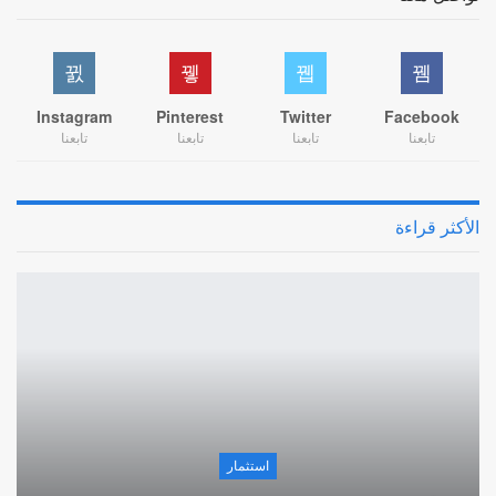
Instagram
Pinterest
Twitter
Facebook
تابعنا
تابعنا
تابعنا
تابعنا
الأكثر قراءة
استثمار