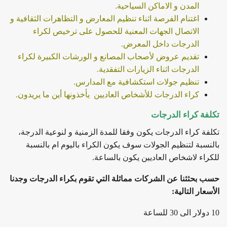
المدن و الاماكن السياحية.
اغتنام الفرصة اثناء تنظيم المعارض و التظاهرات الثقافية و
الاتصال الجهات المعنية للحصول على ترخيص لكراء
الدرجات داخل المعرض.
تقديم عروض لأصحاب المصانع و الورشات الكبيرة لكراء
الدرجات اثناء الزيارات التفقدية.
تنظيم جولات استكشافية مع المدارس.
كراء الدرجات للأشخاص العاديين يأخذونها أين ما يريدون.
تكلفة كراء الدرجات
تكلفة كراء الدرجات يكون وفقا للمدة الزمنية و لنوعية الدرجة،
بالنسبة لتنظيم الجولات سوف يكون الكراء باليوم ام بالنسبة
للكراء لاشخاص العاديين يكون بالساعة.
حسب بحثثنا عن الشركات مماثلة التي تقوم بكراء الدرجات وجدنا
الأسعار التالية:
10 دولار الى 30 للساعة