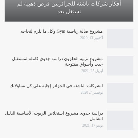
أفكار شركات ناشئة للجزائريين فرص ذهبية لم
تستغل بعد
مشروع صالة رياضية Gym وكل ما يلزم لنجاحه
أكتوبر 13, 2020
مشروع تربية الحلزون دراسة جدوى كاملة لمستقبل
جديد وأسواق مفتوحة
أبريل 25, 2021
الشركات الناشئة في الجزائر إجابة على كل تساؤلاتك
نوفمبر 7, 2020
دراسة جدوى مشروع استخلاص الزيوت الأساسية الدليل
الشامل
يونيو 17, 2021