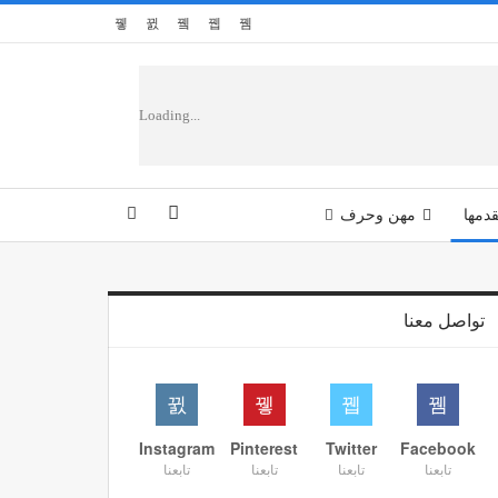
Loading...
دمها
مهن وحرف
تواصل معنا
Instagram
Pinterest
Twitter
Facebook
تابعنا
تابعنا
تابعنا
تابعنا