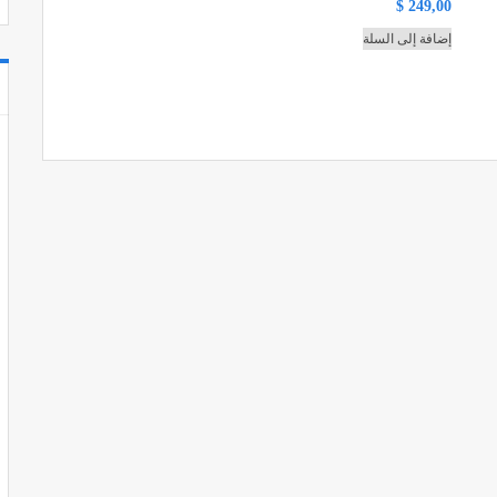
$
249,00
إضافة إلى السلة