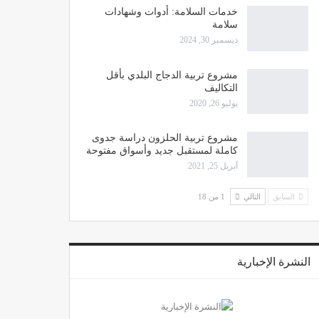
خدمات السلامة: أدوات وشهادات
سلامة
ديسمبر 30, 2024
مشروع تربية الدجاج البلدي بأقل
التكاليف
يوليو 26, 2020
مشروع تربية الحلزون دراسة جدوى
كاملة لمستقبل جديد وأسواق مفتوحة
أبريل 25, 2021
السابق
التالي
1 من 18
النشرة الإخبارية