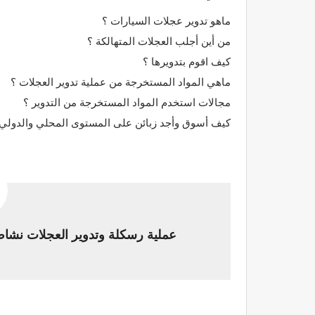
ماهو تدوير عجلات السيارات ؟
من أين أجلب العجلات المتهالكة ؟
كيف اقوم بتدويرها ؟
ماهي المواد المستخرجة من عملية تدوير العجلات ؟
مجالات استخدم المواد المستخرجة من التدوير ؟
كيف أسوق وأجد زبائن على المستوى المحلي والدولي 
عملية رسكلة وتدوير العجلات نشاط م