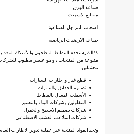
صناعة الورق
مصانع الاسمنت
اصحاب المراجل الصناعية
صناعة الأرضيات الرياضية
كذالك يستخدم المطاط المطحون واالأسلاك المعدني
متنوعة من المنتجات ، و هو عنصر مطلوب للشركات ال
محتملين:
قطع غيار و إطارات السيارات
تصميم الحدائق والممرات
الأسفلت المعدل بالمطاط
المقاولين وشركات البناء والتعمير
شركات تصميم الاسطح والحقول
شركات الملاعب العشب الاصطناعي
وتجد المواد المنتجة عبر عملية تدوير الاطارات الع