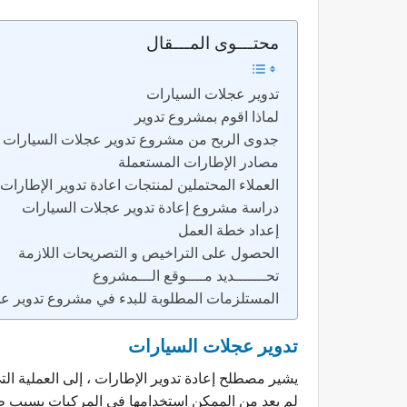
محتـــوى المـــقال
تدوير عجلات السيارات
لماذا اقوم بمشروع تدوير
جدوى الربح من مشروع تدوير عجلات السيارات
مصادر الإطارات المستعملة
العملاء المحتملين لمنتجات اعادة تدوير الإطارات
دراسة مشروع إعادة تدوير عجلات السيارات
إعداد خطة العمل
الحصول على التراخيص و التصريحات اللازمة
تحـــــــديد مــــوقع الـــمشروع
المستلزمات المطلوبة للبدء في مشروع تدوير ع
تدوير عجلات السيارات
يشير مصطلح إعادة تدوير الإطارات ، إلى العملية الت
لم يعد من الممكن استخدامها في المركبات بسبب طول