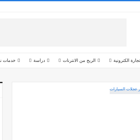
جارة الكترونية
الربح من الانترنات
دراسة
خدمات نق