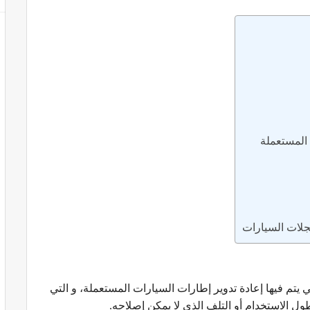
 المستعملة
جلات السيارات
ي يتم فيها إعادة تدوير إطارات السيارات المستعملة، و التي
 الاستخدام أو التلف الذي لا يمكن إصلاحه.