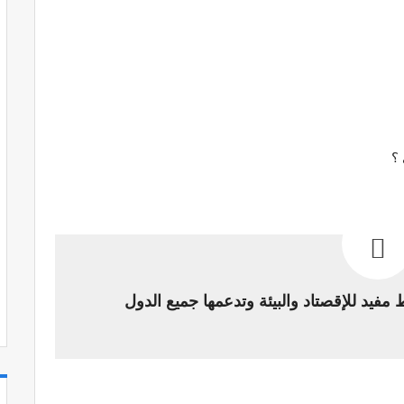
؟
فيد للإقصتاد والبيئة وتدعمها جميع الدول