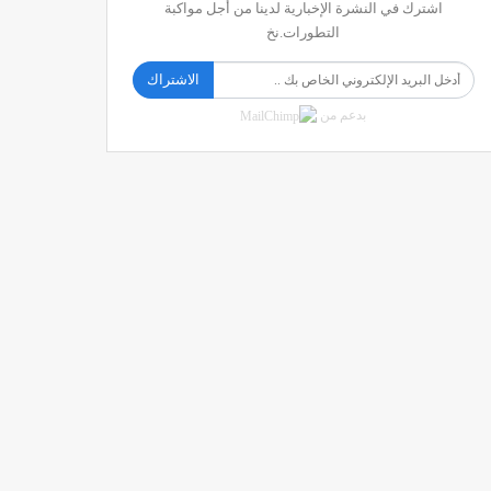
اشترك في النشرة الإخبارية لدينا من أجل مواكبة
التطورات.نخ
الاشتراك
بدعم من