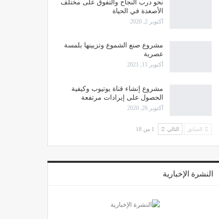
نحو درب النجاح والتفوق على مختلف
الأصعدة في الحياة
أكتوبر 2, 2020
مشروع صنع الشموع وتزيينها بلمسة
عصرية
أكتوبر 11, 2021
مشروع إنشاء قناة يوتيوب وكيفية
الحصول على إيرادات مرتفعة
أكتوبر 26, 2020
السابق
التالي
1 من 18
النشرة الإخبارية