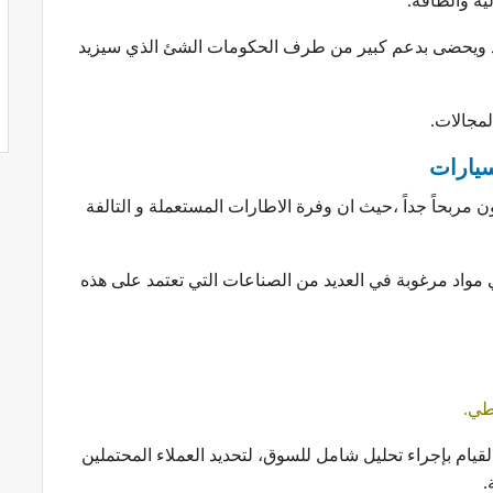
ية والطاقة.
د ويحضى بدعم كبير من طرف الحكومات الشئ الذي سيزيد
لمجالات.
سيارات
مربحاً جداً ،حيث ان وفرة الاطارات المستعملة و التالفة
 هي مواد مرغوبة في العديد من الصناعات التي تعتمد على هذه
طي.
قيام بإجراء تحليل شامل للسوق، لتحديد العملاء المحتملين
.