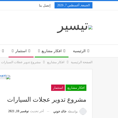
الجمعة, أغسطس 7, 2026
إتصل بنا
الرئيسية
افكار مشاريع
استثمار
ت
الصفحة الرئيسية
افكار مشاريع
مشروع تدوير عجلات السيارات
تكنولوجيا
افكار مشاريع
استثمار
مشروع تدوير عجلات السيارات
آخر تحديث
نوفمبر 10, 2021
بواسطة
خالد خوني