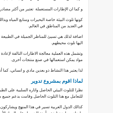
و كما ان الإطارات المستعملة تعتبر من أكثر مصادر ال
كونها تلوث البيئة خاصة البحيرات ومنابع المياه وبذ
في العديد من المناطق في العالم.
اضافة لذلك هي تسيئ للمناظر الجميلة في الطبيعة 
اليها تلوث محيطهم.
وتشمل هذه العملية معالجة الاطارات التالفة لإعادة ا
مواد يمكن استعمالها في صنع منتجات أخرى.
لذا يعتبر هذا النشاط ذو بعدين مادي و انساني، كما أ
لماذا اقوم بمشروع تدوير
نظرا للتلوث البيئي الحاصل واثاره السلبية على ال
للتعامل مع هذا التلوث الحاصل وقامت بدعم جميع مش
كذالك الدول العربية تسير في هذا المنهج ويشاركون 