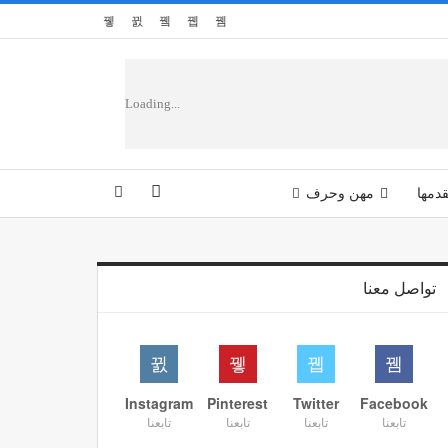
Loading...
دمها
مهن وحرف
تواصل معنا
Instagram
Pinterest
Twitter
Facebook
تابعنا
تابعنا
تابعنا
تابعنا