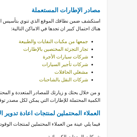
مصادر الإطارات المستعملة
استكشف ضمن نطاقك الموقع الذي تنوي بتأسيس الم
هناك احتمال كبير ان تجدها في الاماكن التالية:
جمعها من مكبات النفايات والطبيعة
تجار التجزئة المختصين بالإطارات
شركات سيارات الأجرة
شركات تأجير السيارات
مشغلي الحافلات
شركات النقل بالشاحنات
و من خلال بحثك و زيارتك للمصادر المتعددة و المح
الكمية المحتملة للإطارات التي يمكن لكل مصدر توفي
العملاء المحتملين لمنتجات اعادة تدوير 
فيما يلي عينة من العملاء المحتملين لمنتجات الوقود
شركات المعدات الكهربائية