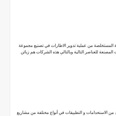
ة المستخلصة من عملية تدوير الاطارات في تصنيع مجموعة
مصنعة للعناصر التالية وبالتالي هذه الشركات هم زبائن
ديد من الاستخدامات و التطبيقات في أنواع مختلفة من مشاريع