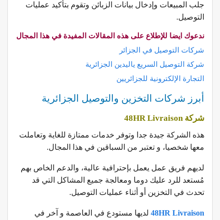
جلب المبيعات وإدخال بيانات الزبائن وتقوم بتأكيد عمليات
التوصيل.
ندعوك ايضا للإطلاع على هذه المقالات المفيدة في هذا المجال
شركات التوصيل في الجزائر
شركة التوصيل السريع ياليدين الجزائرية
التجارة الإلكترونية للجزائريين
أبرز شركات التخزين والتوصيل الجزائرية
شركة 48HR Livraison
هذه الشركة جيدة جدا وتوفر خدمات ممتازة للغاية وتعاملت
معها شخصيا، و تعتبر من السباقين في هذا المجال.
لديهم فريق عمل يعمل بإحترافية عالية، والدعم الخاص بهم
مُستعد للرد عليك دوما ومعالجة جميع المشاكل التي قد
تحدث في التخزين أو أثناء عمليات التوصيل.
48HR Livraison
لديها مستودع في العاصمة و آخر في