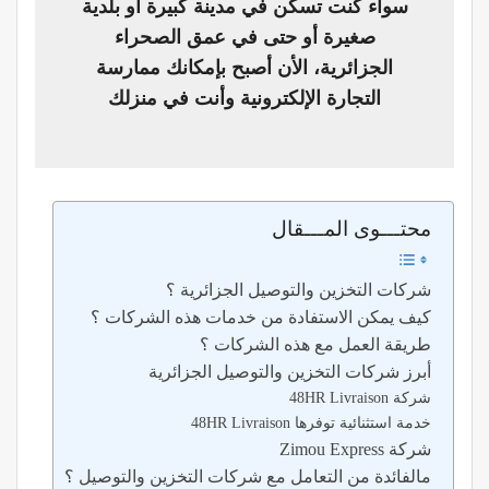
سواء كنت تسكن في مدينة كبيرة أو بلدية
صغيرة أو حتى في عمق الصحراء
الجزائرية، الأن أصبح بإمكانك ممارسة
التجارة الإلكترونية وأنت في منزلك
محتـــوى المـــقال
شركات التخزين والتوصيل الجزائرية ؟
كيف يمكن الاستفادة من خدمات هذه الشركات ؟
طريقة العمل مع هذه الشركات ؟
أبرز شركات التخزين والتوصيل الجزائرية
شركة 48HR Livraison
خدمة استثنائية توفرها 48HR Livraison
شركة Zimou Express
مالفائدة من التعامل مع شركات التخزين والتوصيل ؟