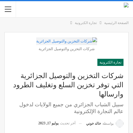
الصفحة الرئيسية
تجارة الكترونية
شركات التخزين والتوصيل الجزائرية
تجارة الكترونية
شركات التخزين والتوصيل الجزائرية
التي توفر تخزين السلع وتغليف الطرود
وارسالها
سبيل الشباب الجزائري من جميع الولايات لدخول
عالم التجارة الإلكترونية
آخر تحديث
يوليو 17, 2023
بواسطة
خالد خوني