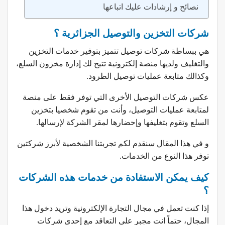
نصائح و إرشادات عليك اتباعها
شركات التخزين والتوصيل الجزائرية ؟
هي ببساطة شركات توصيل تتميز بتوفير خدمات التخزين
والتغليف ولديها منصة إلكترونية تتيح لك إدارة مخزون السلع،
وكذالك متابعة عمليات توصيل الطرود.
عكس شركات التوصيل الأخرى التي توفر فقط على منصة
لمتابعة عمليات التوصيل، وأنت من تقوم شخصيا بتخزين
السلع وتقوم بتغليفها وإحضارها لمقر الشركة لإرسالها.
و في هذا المقال سنقدم لكم تجربتنا الشخصية لأبرز شركتين
توفر هذا النوع من الخدمات.
كيف يمكن الاستفادة من خدمات هذه الشركات
؟
إذا كنت تعمل في مجال التجارة الإلكترونية وتريد دخول هذا
المجال، حتماً انت مجبر على التعاقد مع إحدى شركات