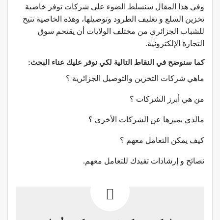
وفي هذا المقال سنسلط الضوء على شركات توفر خاصية
تخزين السلع و تغليف الطرود وتوصيلها، وهذه الخاصية تتيح
للشباب الجزائري من مختلف الولايات أن يقتحم سوق
التجارة الإلكترونية.
كما سنوضح في النقاط التالية لكي نوفر عليك عناء البحث:
ماهي شركات التخزين والتوصيل الجزائرية ؟
من هي أبرز الشركات ؟
مالذي يميزها عن الشركات الأخرى ؟
كيف يمكن التعامل معهم ؟
نصائح و إرشادات تفيدك للتعامل معهم.