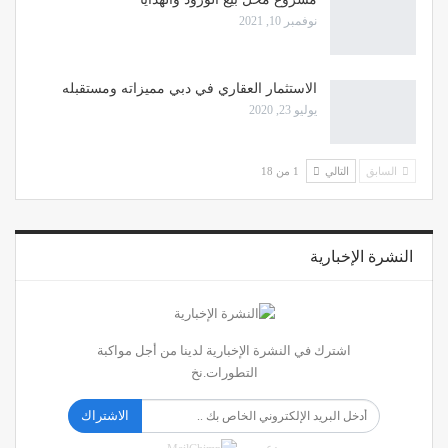
نوفمبر 10, 2021
الاستثمار العقاري في دبي مميزاته ومستقبله
يوليو 23, 2020
السابق
التالي
1 من 18
النشرة الإخبارية
اشترك في النشرة الإخبارية لدينا من أجل مواكبة
التطورات.نخ
الاشتراك
بدعم من