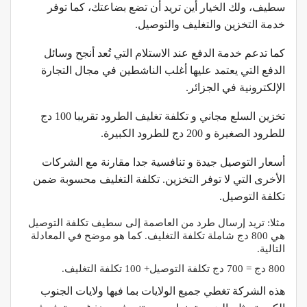
سطيف، ولك الخيار أين تريد أن تضع بضاعتك، كما توفر
خدمة التخزين والتغليف والتوصيل.
كما تدعم خدمة الدفع عند الاستلام التي تُعد أنجح وسائل
الدفع التي يعتمد عليها أغلب الناشطين في مجال التجارة
الإلكترونية في الجزائر.
تخزين السلع مجاني و تكلفة تغليف الطرود تقريبا 100 دج
للطرود الصغيرة و 200 دج للطرود الكبيرة.
أسعار التوصيل جيدة و تنافسية جدا مقارنة مع الشركات
الأخرى التي لا توفر التخزين. تكلفة التغليف محسوبة ضمن
تكلفة التوصيل.
مثلا: تريد إرسال طرد من العاصمة إلى سطيف تكلفة التوصيل
هي 800 دج شاملة تكلفة التغليف. كما هو موضح في المعادلة
التالية.
800 دج = 700 دج تكلفة التوصيل+ 100 تكلفة التغليف.
هذه الشركة تغطي جميع الولايات بما فيها ولايات الجنوب