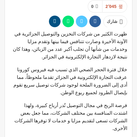
0
2٬045
شارك
ظهرت الكثير من شركات التخزين والتوصيل الجزائرية في
الآونة الأخيرة وصارت تتنافس فيما بينها وتقدم مزايا
وخدمات من شأنها أن تجلب أكبر عدد من الزبائن، وهذا كان
نتيجة لازدهار التجارة الإلكترونية في الجزائر.
خلال فترة الحجر الصحي الذي تسبب فيه فيروس كورونا
عرفت التجارة الإلكترونية في الجزائر تقدما ملحوظاً، مما
أدى إلى الضرورة الملحة لوجود شركات توصيل سريع تقوم
بإيصال الطرود لجميع ربوع الوطن.
فرصة الربح في مجال التوصيل تُدر أرباح كبيرة، ولهذا
اشتدت المنافسة بين مختلف الشركات، مما جعل بعض
الشركات تسعى لتقديم مزايا و خدمات لا توفرها الشركات
الأخرى.