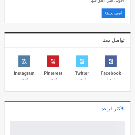
الأولى التي أعلق فيها.
تواصل معنا
Instagram
Pinterest
Twitter
Facebook
تابعنا
تابعنا
تابعنا
تابعنا
الأكثر قراءة