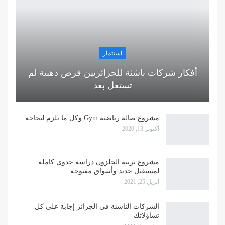
استثمار
أفكار شركات ناشئة للجزائريين فرص ذهبية لم
تستغل بعد
مشروع صالة رياضية Gym وكل ما يلزم لنجاحه
أكتوبر 13, 2020
مشروع تربية الحلزون دراسة جدوى كاملة
لمستقبل جديد وأسواق مفتوحة
أبريل 25, 2021
الشركات الناشئة في الجزائر إجابة على كل
تساؤلاتك