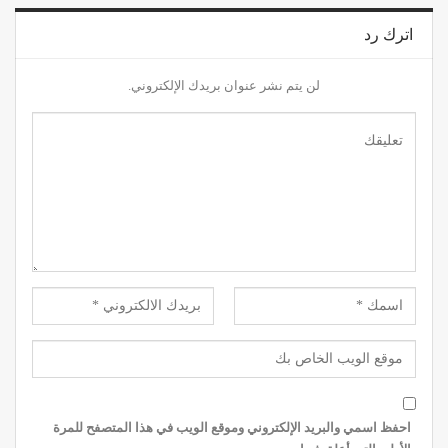
اترك رد
لن يتم نشر عنوان بريدك الإلكتروني.
احفظ اسمي والبريد الإلكتروني وموقع الويب في هذا المتصفح للمرة