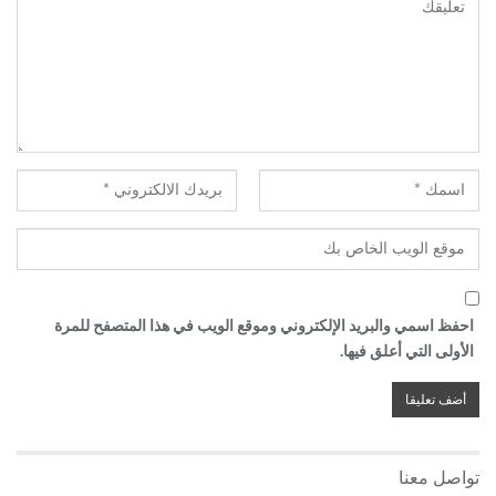
احفظ اسمي والبريد الإلكتروني وموقع الويب في هذا المتصفح للمرة
الأولى التي أعلق فيها.
تواصل معنا