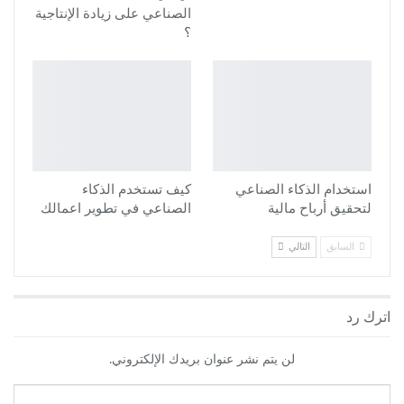
الصناعي على زيادة الإنتاجية
؟
استخدام الذكاء الصناعي
كيف تستخدم الذكاء
لتحقيق أرباح مالية
الصناعي في تطوير اعمالك
السابق
التالي
اترك رد
لن يتم نشر عنوان بريدك الإلكتروني.