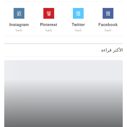
Instagram
Pinterest
Twitter
Facebook
تابعنا
تابعنا
تابعنا
تابعنا
الأكثر قراءة