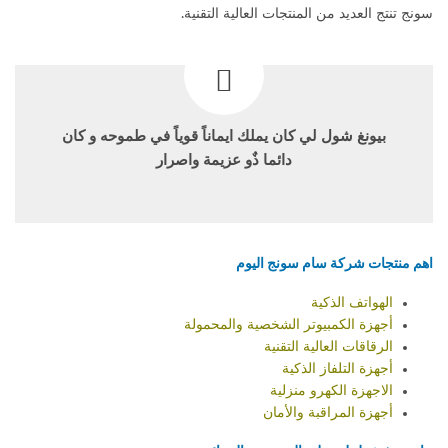
سونج تنتج العديد من المنتجات العالية التقنية.
بيونغ شول لي كان يملك ايماناً قوياً في طموحه و كان
دائما ذٌو عزيمة واصرار
اهم منتجات شركة سام سونج اليوم
الهواتف الذكية
أجهزة الكمبيوتر الشخصية والمحمولة
الرقاقات العالية التقنية
أجهزة التلفاز الذكية
الاجهزة الكهرو منزلية
أجهزة المراقبة والأمان