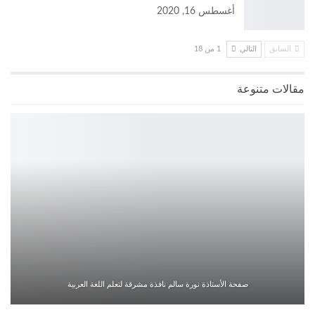
أغسطس 16, 2020
السابق
التالي
1 من 18
مقالات متنوعة
صفحة الأستاذة نورة سالم نافذة مشرقة لتعلم اللغة العربية