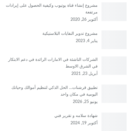
مشروع إنشاء قناة يوتيوب وكيفية الحصول على إيرادات
مرتفعة
أكتوبر 26, 2020
مشروع تدوير النفايات البلاستيكية
يناير 4, 2023
الشركات الناشئة في الامارات الرائدة في دعم الابتكار
في الشرق الاوسط
أبريل 23, 2021
تطبيق قرشنات… الحل الذكي لتنظيم أموالك وحياتك
اليومية في مكان واحد
يونيو 25, 2026
شهادة سلامه و تقرير فني
أكتوبر 19, 2024