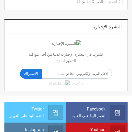
السابق
التالي
1 من 18
النشرة الإخبارية
اشترك في النشرة الإخبارية لدينا من أجل مواكبة
التطورات.نخ
الاشتراك
بدعم من
Twitter
Facebook
انضم الينا على الفايسبوك
انضم الينا على التويتر
Instagram
Youtube