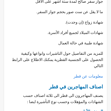
جواز سفر صالح لمدة ستة أشهر على الأقل
ما لا يقل عن ست صور بحجم جواز السفر.
شهادة زواج (إن وجدت).
شهادات الميلاد لجميع أفراد الأسرة.
شهادة طبية في حالة العمال
للمزيد من التفاصيل حول التاشيرات وانواعها وكيفية
الحصول على الجنسية القطرية يمكنك الاطلاع على الرابط
التالي
معلومات عن قطر
اصناف المهاجرين في قطر
يصنف المهاجرون الى قطر الى ثلاثة اصناف حسب
الشهادات والمؤهلات وحسب نوع التأشيرة ايضا :