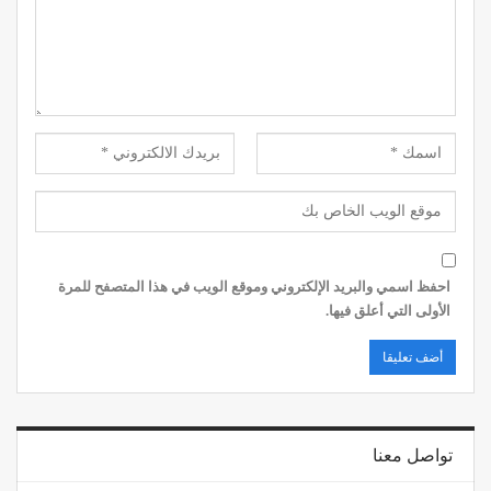
احفظ اسمي والبريد الإلكتروني وموقع الويب في هذا المتصفح للمرة
الأولى التي أعلق فيها.
تواصل معنا