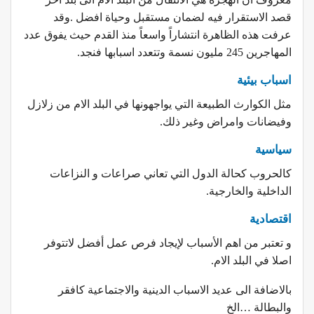
قصد الاستقرار فيه لضمان مستقبل وحياة افضل .وقد
عرفت هذه الظاهرة انتشاراً واسعاً منذ القدم حيث يفوق عدد
المهاجرين 245 مليون نسمة وتتعدد اسبابها فنجد.
اسباب بيئية
مثل الكوارث الطبيعة التي يواجهونها في البلد الام من زلازل
وفيضانات وامراض وغير ذلك.
سياسية
كالحروب كحالة الدول التي تعاني صراعات و النزاعات
الداخلية والخارجية.
اقتصادية
و تعتبر من اهم الأسباب لإيجاد فرص عمل أفضل لاتتوفر
اصلا في البلد الام.
بالاضافة الى عديد الاسباب الدينية والاجتماعية كافقر
والبطالة …الخ