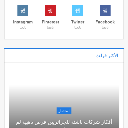
Instagram
Pinterest
Twitter
Facebook
تابعنا
تابعنا
تابعنا
تابعنا
الأكثر قراءة
استثمار
أفكار شركات ناشئة للجزائريين فرص ذهبية لم