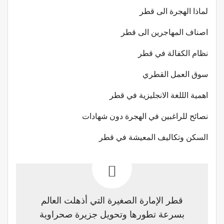
لماذا الهجرة الى قطر
اصناف المهاجرين الى قطر
نظام الكفالة في قطر
سوق العمل القطري
اهمية الللغة الانجليزية في قطر
نصائح للراغبين في الهجرة دون شهادات
السكن وتكاليف المعيشة في قطر
قطر الإمارة الصغيرة التي أذهلت العالم
بسرعة تطورها وتحويل جزيرة صحراوية