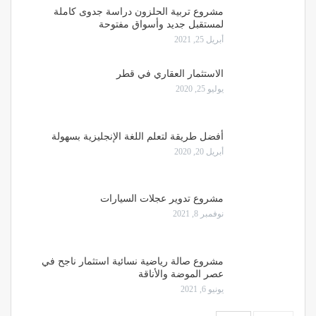
مشروع تربية الحلزون دراسة جدوى كاملة
لمستقبل جديد وأسواق مفتوحة
أبريل 25, 2021
الاستثمار العقاري في قطر
يوليو 25, 2020
أفضل طريقة لتعلم اللغة الإنجليزية بسهولة
أبريل 20, 2020
مشروع تدوير عجلات السيارات
نوفمبر 8, 2021
مشروع صالة رياضية نسائية استثمار ناجح في
عصر الموضة والأناقة
يونيو 6, 2021