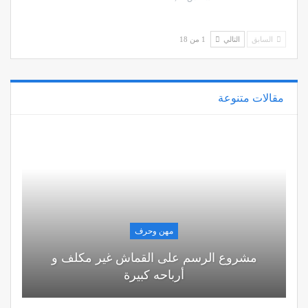
السابق
التالي
1 من 18
مقالات متنوعة
مهن وحرف
مشروع الرسم على القماش غير مكلف و
أرباحه كبيرة