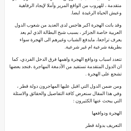
متقدمة ، للهروب من الواقع المرير وأملا لإيجاد الرفاهية
وعيش الحياة الرغيدة ايضا.
وقد باتت الهجرة اكبر هاجس لدى العديد من شعوب الدول
العربية خاصة الجزائر ، بسبب شبح البطالة الذي لم يعد
يعرف تراجعا، مايدفع الشباب وغيرهم الى الهجرة سواء
بطريقة شرعية ام غير شرعية.
تتعدد اسباب ودوافع الهجرة واهمها فرق الدخل الفردي، كما
ان الدول المتقدمة تستفيد من الأدمغة المهاجرة ،فنجد بعضها
تشجع على الهجرة .
ومن ضمن الدول التي اقبل عليها المهاجرون دولة قطر ،
وفي هذا المقال سنعرض كافة التفاصيل والحقائق والاسئلة
التي يبحث عنها الكثيرون :
الهجرة ودوافعها
التعريف بدولة قطر