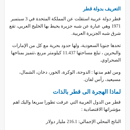
التعريف بدولة قطر
قطر دولة عربية استقلت عن المملكة المتحدة في 3 سبتمبر
1971 وهي عبارة عن شبه جزيرة يحيط بها الخليج العربي، تقع
شرق شبه الجزيرة العربية.
تحدها جنوبا السعودية، ولها حدود بحرية مع كل من الإمارات
والبحرين ، تبلغ مساحتها 11.437 كيلومتر مربع ،تتميز بمناخها
الصحراوي.
ومن اهم مدنها : الدوحة، الوكرة، الخور، دخان، الشمال،
مسيعيد، رأس لفان.
لماذا الهجرة الى قطر بالذات
قطر من الدول العربية التي عرفت تطورا سريعا واليك اهم
مؤشراتها الاقتصادية :
الناتج المحلي الإجمالي: 216.1 مليار دولار