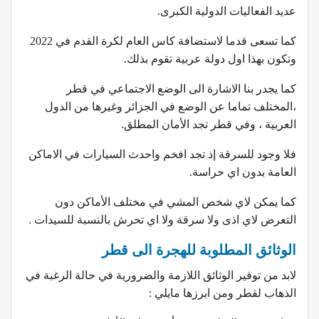
عديد الفعاليات الدولية الكبرى.
كما تسعى قدما لاستضافة كاس العام لكرة القدم في 2022
وتكون بهذا اول دولة عربية تقوم بذلك.
كما يجدر بنا الاشارة الى الوضع الاجتماعي في قطر
،المختلف تماما عن الوضع في الجزائر وغيرها من الدول
العربية ، وفي قطر تجد الأمان المطلق.
فلا وجود للسرقة إذ تجد افخم واحدث السيارات في الاماكن
العامة بدون اي حراسة.
كما يمكن لاي شخص المشي في مختلف الأماكن دون
التعرض لاي اذى ولا سرقة ولا اي تحرش بالنسبة للسيدات .
الوثائق المطلوبة للهجرة الى قطر
لابد من توفير الوثائق اللازمة والضرورية في حالة الرغبة في
الذهاب لقطر ومن ابرزها مايلي :