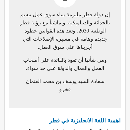
إن دولة قطر ملتزمة ببناء سوق عمل يتسم
بالحداثة والديناميكية. وتماشياً مع رؤية قطر
الوطنية 2030، وتعد هذه القوانين خطوة
جديدة وهامة في مسيرة الإصلاحات التي
أجريناها على سوق العمل.
ومن شأنها أن تعود بالفائدة على أصحاب
العمل والعمال والدولة على حد سواء.
سعادة السيد يوسف بن محمد العثمان
فخرو
اهمية اللغة الانجليزية في قطر