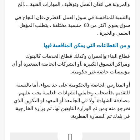
والمرونة في اتقان العمل وتوظيف المهارات الفنية …الخ
بالنسبة للمنافسة في سوق العمل القطري،فإن النجاح في
سوق يحوي اكثر من 80 جنسية مختلفة ، يتطلب المؤهل
العلمي والخبرة .
و من القطاعات التي يمكن المنافسة فيها
قطاع البناء والعمران وكذلك قطاع الخدمات كالبنوك
ومراكز التسوق الكبيرة ،أو الشركات الخاصة الصغيرة أو أي
مؤسسات خاصة غير حكومية.
أو المدارس الخاصة والحكومية على حد سواء. أما بالنسبة
للتقديم ،فأصحاب وحاملي الشهادات العلمية يجب عليهم
مصادقة الشهادة أولا في الجامعة أو المعهد او التكوين الذي
تخرجو منه ومن ثم الوزارة التابعين لها، ثم وزارة الخارجية
في بلدك ثم السفارة القطرية.