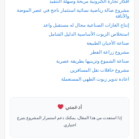
أفكار تجارة الكترونية مربحة وسهلة التنفيذ
مشروع صالة رياضية نسائية استثمار ناجح في عصر الموضة
والأناقة
إنتاج الغازات الصناعية مجال له مستقبل واعد
استخلاص الزيوت الأساسية الدليل الشامل
صناعة الأجبان الطبيعة
مشروع زراعة الفطر
صناعة الشموع وتزينيها بطريقة عصرية
مشروع حافلات نقل المسافرين
اعادة تدوير زيوت الطهي المستعملة
ادعمني
إذا استفدت من هذا المقال، يمكنك دعم استمرار المشروع بتبرع
اختياري.