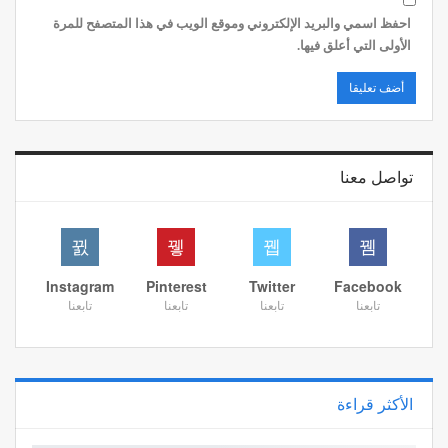
احفظ اسمي والبريد الإلكتروني وموقع الويب في هذا المتصفح للمرة
الأولى التي أعلق فيها.
تواصل معنا
Instagram
Pinterest
Twitter
Facebook
تابعنا
تابعنا
تابعنا
تابعنا
الأكثر قراءة