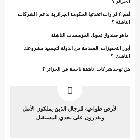
الجزائر ؟
أهم 8 قرارات اتخذتها الحكومة الجزائرية لدعم الشركات
الناشئة ؟
ماهو صندوق تمويل المؤسسات الناشئة
أبرز التحفيزات المقدمة من الدولة لتجسيد مشروعك
الناشئ ؟
هل توجد شركات ناشئة ناجحة في الجزائر ؟
الأرض طواعية للرجال الذين يملكون الأمل
ويقدرون على تحدي المستقبل