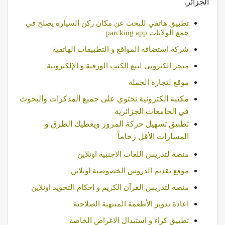
الجزائر.
تطبيق هاتفي للبحث عن مكان ركن السيارة يصلح في
جمع الولايات parcking app
شركة استضافة المواقع و التطبيقات الهاتفية
متجر الكتروني لبيع الكتب الورقية و الإلكترونية
موقع لتجارة الجملة
مكتبة الكترونية تحتوي على جميع المذكرات والبحوث
في الجامعات الجزائرية
تطبيق تسهيل حركة المرور ويعطيك الطرق و
المسارات الأقل زحاماً
منصة لتدريس اللغات الاجنبية اونلاين
موقع تقديم الدروس الخصوصية اونلاين
منصة لتدريس القرآن الكريم و احكام التجويد اونلاين
اعادة تدوير الأطعمة المنتهية الصلاحية
تطبيق كراء و استبدال الاغراض الخاصة