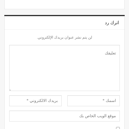
اترك رد
لن يتم نشر عنوان بريدك الإلكتروني.