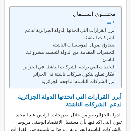
محتـــوى المـــقال
أبرز القرارات التي اتخذتها الدولة الجزائرية لدعم
الشركات الناشئة
صندوق تمويل المؤسسات الناشئة
التحفيزات المقدمة من الدولة لتجسيد مشروعك
الناشئ
التحديات التي تواجه الشركات الناشئة في الجزائر
أفكار تصلح لتكون شركات ناشئة في الجزائر
أبرز الشركات الناشئة الناجحة الجزائرية
أبرز القرارات التي اتخذتها الدولة الجزائرية
لدعم الشركات الناشئة
الدولة الجزائرية و من خلال تصريحات الرئيس عبد المجيد
تبون التي أكد فيها بأن مستقبل الاقتصاد الوطني مربوط
بالشركات الناشئة الجزائرية ، و هذا ما نلمسه في القرارات