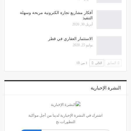
أفكار مشاريع تجارة الكترونية مربحة وسهلة
التنفيذ
أبريل 30, 2020
الاستثمار العقاري في قطر
يوليو 25, 2020
السابق
التالي
1 من 18
النشرة الإخبارية
اشترك في النشرة الإخبارية لدينا من أجل مواكبة
التطورات.نخ