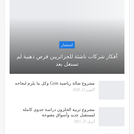
استثمار
أفكار شركات ناشئة للجزائريين فرص ذهبية لم
تستغل بعد
مشروع صالة رياضية Gym وكل ما يلزم لنجاحه
أكتوبر 13, 2020
مشروع تربية الحلزون دراسة جدوى كاملة
لمستقبل جديد وأسواق مفتوحة
أبريل 25, 2021