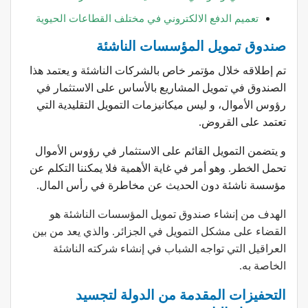
تعميم الدفع الالكتروني في مختلف القطاعات الحيوية
صندوق تمويل المؤسسات الناشئة
تم إطلاقه خلال مؤتمر خاص بالشركات الناشئة و يعتمد هذا
الصندوق في تمويل المشاريع بالأساس على الاستثمار في
رؤوس الأموال، و ليس ميكانيزمات التمويل التقليدية التي
تعتمد على القروض.
و يتضمن التمويل القائم على الاستثمار في رؤوس الأموال
تحمل الخطر. وهو أمر في غاية الأهمية فلا يمكننا التكلم عن
مؤسسة ناشئة دون الحديث عن مخاطرة في رأس المال.
الهدف من إنشاء
صندوق تمويل المؤسسات الناشئة هو
القضاء على مشكل التمويل في الجزائر. والذي يعد من بين
العراقيل التي تواجه الشباب في إنشاء شركته الناشئة
الخاصة به.
التحفيزات المقدمة من الدولة لتجسيد