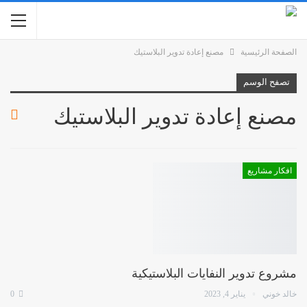
الصفحة الرئيسية
مصنع إعادة تدوير البلاستيك
تصفح الوسم
مصنع إعادة تدوير البلاستيك
افكار مشاريع
مشروع تدوير النفايات البلاستيكية
خالد خوني
يناير 4, 2023
0