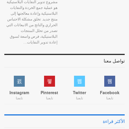
مشروع تدوير النفايات البلاستيكية
هو عملية جمع الخردة والنفايات
البلاستيكية وإعادة معالجتها إلى
منتج جديد. تخلق مشكلة الاحتباس
الحراري والناتج من الانبعاثات التي
تصدر من تحلل المنتجات
البلاستيكية، فرص واسعة لسوق
إعادة تدوير النفايات…
تواصل معنا
Instagram
Pinterest
Twitter
Facebook
تابعنا
تابعنا
تابعنا
تابعنا
الأكثر قراءة