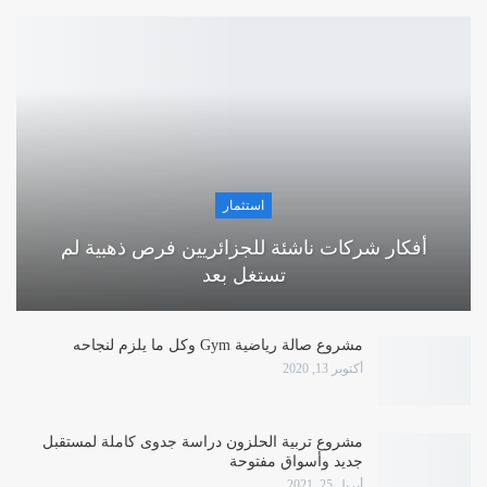
استثمار
أفكار شركات ناشئة للجزائريين فرص ذهبية لم
تستغل بعد
مشروع صالة رياضية Gym وكل ما يلزم لنجاحه
أكتوبر 13, 2020
مشروع تربية الحلزون دراسة جدوى كاملة لمستقبل
جديد وأسواق مفتوحة
أبريل 25, 2021