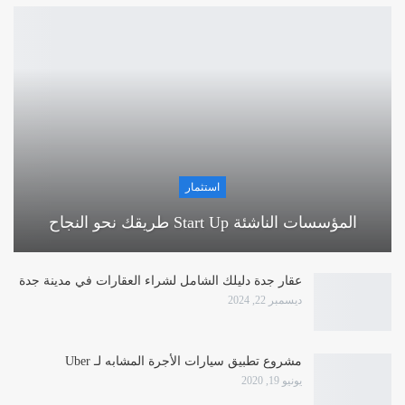
استثمار
المؤسسات الناشئة Start Up طريقك نحو النجاح
عقار جدة دليلك الشامل لشراء العقارات في مدينة جدة
ديسمبر 22, 2024
مشروع تطبيق سيارات الأجرة المشابه لـ Uber
يونيو 19, 2020