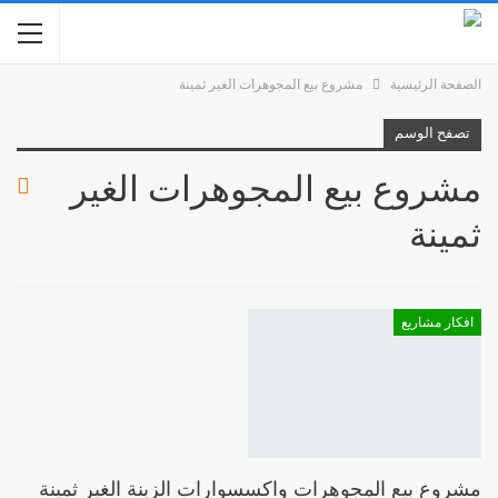
الصفحة الرئيسية
مشروع بيع المجوهرات الغير ثمينة
تصفح الوسم
مشروع بيع المجوهرات الغير
ثمينة
افكار مشاريع
مشروع بيع المجوهرات واكسسوارات الزينة الغير ثمينة