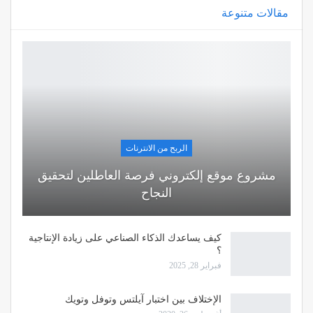
مقالات متنوعة
الربح من الانترنات
مشروع موقع إلكتروني فرصة العاطلين لتحقيق
النجاح
كيف يساعدك الذكاء الصناعي على زيادة الإنتاجية
؟
فبراير 28, 2025
الإختلاف بين اختبار آيلتس وتوفل وتويك