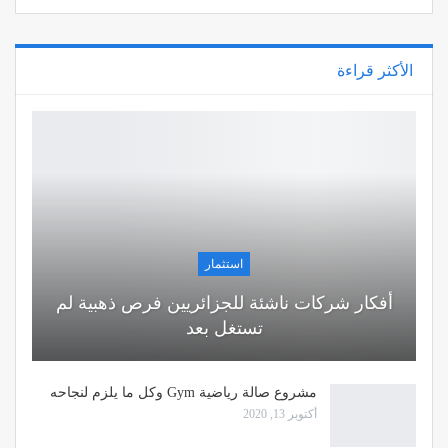
الأكثر قراءة
استثمار
أفكار شركات ناشئة للجزائريين فرص ذهبية لم
تستغل بعد
مشروع صالة رياضية Gym وكل ما يلزم لنجاحه
أكتوبر 13, 2020