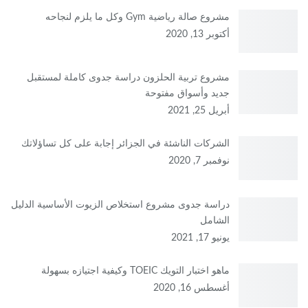
مشروع صالة رياضية Gym وكل ما يلزم لنجاحه
أكتوبر 13, 2020
مشروع تربية الحلزون دراسة جدوى كاملة لمستقبل
جديد وأسواق مفتوحة
أبريل 25, 2021
الشركات الناشئة في الجزائر إجابة على كل تساؤلاتك
نوفمبر 7, 2020
دراسة جدوى مشروع استخلاص الزيوت الأساسية الدليل
الشامل
يونيو 17, 2021
ماهو اختبار التويك TOEIC وكيفية اجتيازه بسهولة
أغسطس 16, 2020