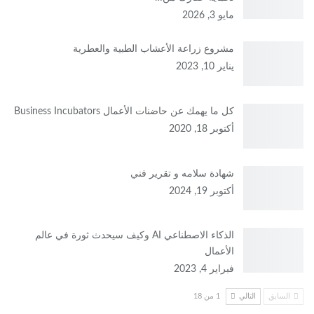
مايو 3, 2026
مشروع زراعة الأعشاب الطبية والعطرية
يناير 10, 2023
كل ما يهمك عن حاضنات الأعمال Business Incubators
أكتوبر 18, 2020
شهادة سلامه و تقرير فني
أكتوبر 19, 2024
الذكاء الاصطناعي AI وكيف سيحدث ثورة في عالم
الأعمال
فبراير 4, 2023
السابق
التالي
1 من 18