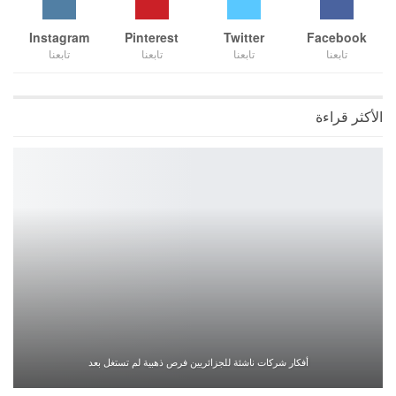
Instagram
Pinterest
Twitter
Facebook
تابعنا
تابعنا
تابعنا
تابعنا
الأكثر قراءة
أفكار شركات ناشئة للجزائريين فرص ذهبية لم تستغل بعد