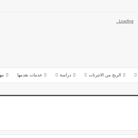
Loading...
الربح من الانترنات
دراسة
خدمات نقدمها
مه