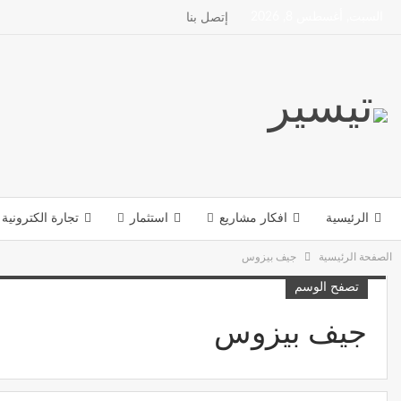
السبت, أغسطس 8, 2026
إتصل بنا
الرئيسية
افكار مشاريع
استثمار
تجارة الكترونية
الصفحة الرئيسية
جيف بيزوس
تصفح الوسم
جيف بيزوس