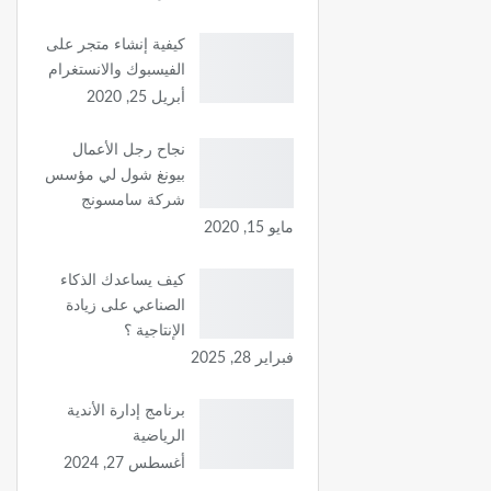
كيفية إنشاء متجر على
الفيسبوك والانستغرام
أبريل 25, 2020
نجاح رجل الأعمال
بيونغ شول لي مؤسس
شركة سامسونج
مايو 15, 2020
كيف يساعدك الذكاء
الصناعي على زيادة
الإنتاجية ؟
فبراير 28, 2025
برنامج إدارة الأندية
الرياضية
أغسطس 27, 2024