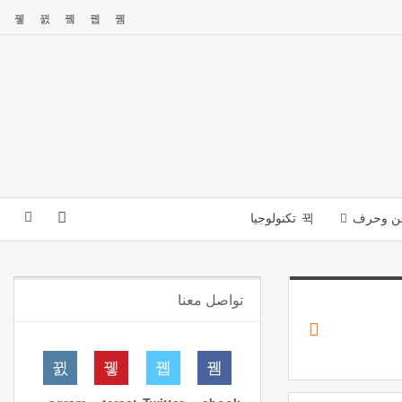
ن وحرف
تكنولوجيا
تواصل معنا