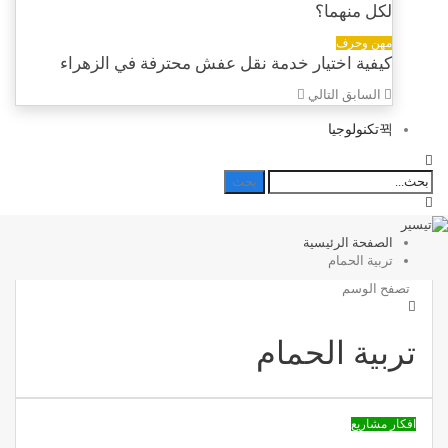
لكل منهما؟
مهن وحرف
كيفية اختيار خدمة نقل عفش محترفة في الزهراء
السابق
التالي
تكنولوجيا
الصفحة الرئيسية
تربية الحمام
تصفح الوسم
تربية الحمام
افكار مشاريع