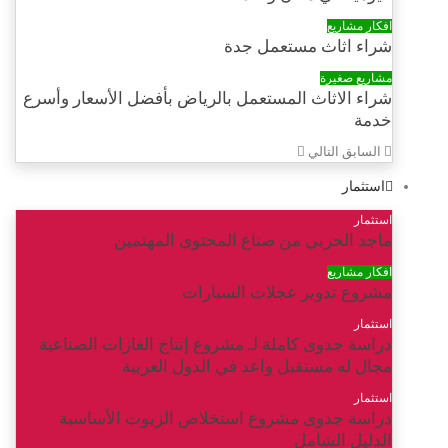
افكار مشاريع
شراء اثاث مستعمل جدة
مشاريع صغيرة
شراء الاثاث المستعمل بالرياض بأفضل الأسعار وأسرع
خدمة
السابق
التالي
استثمار
استثمار
ماجد الحربي من صناع المحتوى المهتمين
افكار مشاريع
مشروع تدوير عجلات السيارات
استثمار
دراسة جدوى كاملة لـ مشروع إنتاج الغازات الصناعية
مجال له مستقبل واعد في الدول العربية
استثمار
دراسة جدوى مشروع استخلاص الزيوت الأساسية
الدليل الشامل