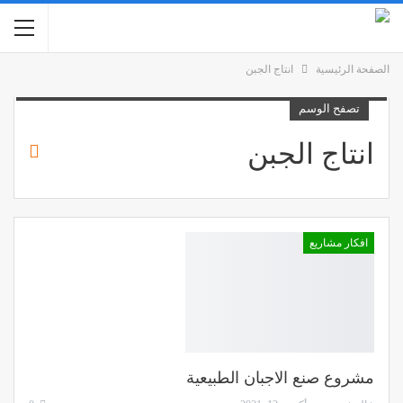
الصفحة الرئيسية
انتاج الجبن
تصفح الوسم
انتاج الجبن
افكار مشاريع
مشروع صنع الاجبان الطبيعية