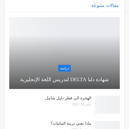
مقالات متنوعة
دراسة
شهادة دلتا DELTA لتدريس اللغة الإنجليزية
الهجرة الى قطر دليل شامل
يناير 10, 2022
ماذا تعني تربية المائيات؟