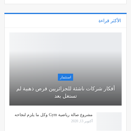
الأكثر قراءة
استثمار
أفكار شركات ناشئة للجزائريين فرص ذهبية لم
تستغل بعد
مشروع صالة رياضية Gym وكل ما يلزم لنجاحه
أكتوبر 13, 2020