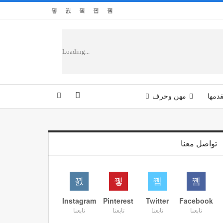
Loading...
دمها
مهن وحرف
تواصل معنا
Instagram
Pinterest
Twitter
Facebook
تابعنا
تابعنا
تابعنا
تابعنا