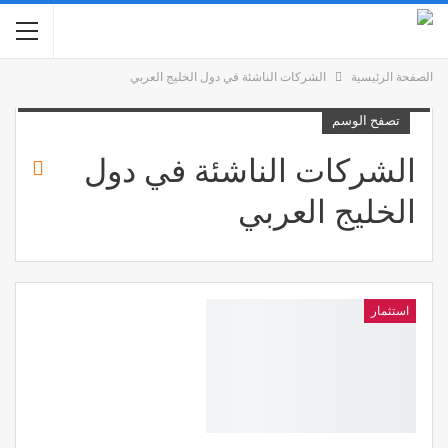
الصفحة الرئيسية
الشركات الناشئة في دول الخليج العربي
تصفح الوسم
الشركات الناشئة في دول
الخليج العربي
استثمار