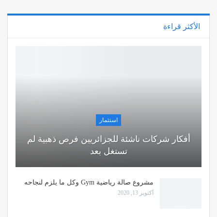
الأكثر قراءة
استثمار
أفكار شركات ناشئة للجزائريين فرص ذهبية لم
تستغل بعد
مشروع صالة رياضية Gym وكل ما يلزم لنجاحه
أكتوبر 13, 2020