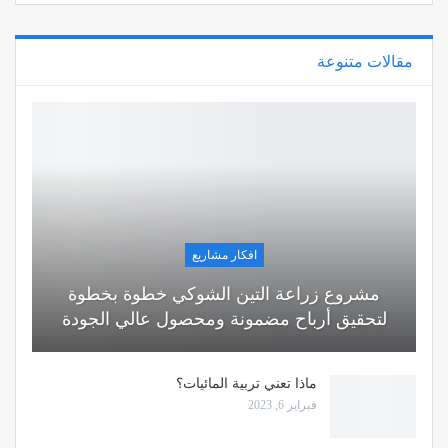
مقالات متنوعة
افكار مشاريع
مشروع زراعة التين الشوكي خطوة بخطوة
لتحقيق أرباح مضمونة ومحصول عالي الجودة
ماذا تعني تربية المائيات؟
فبراير 6, 2023