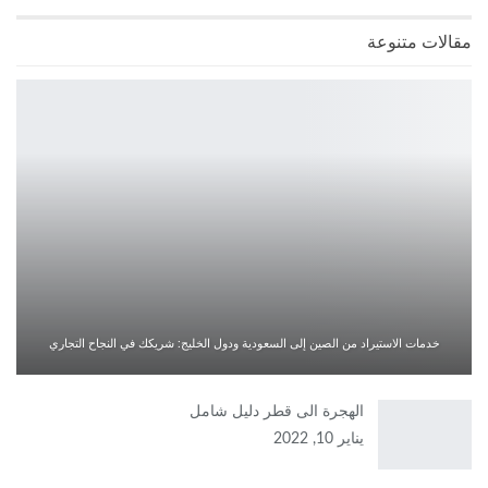
مقالات متنوعة
خدمات الاستيراد من الصين إلى السعودية ودول الخليج: شريكك في النجاح التجاري
الهجرة الى قطر دليل شامل
يناير 10, 2022