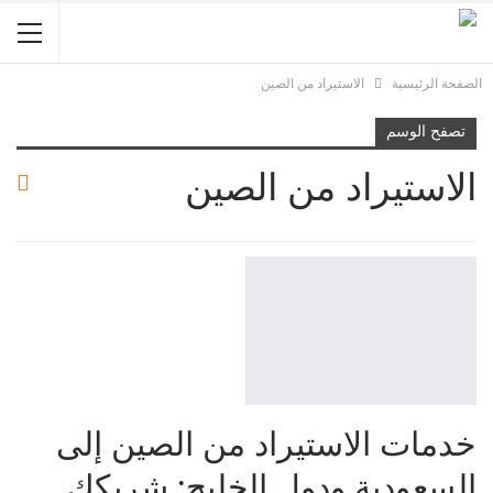
الصفحة الرئيسية
الاستيراد من الصين
تصفح الوسم
الاستيراد من الصين
خدمات الاستيراد من الصين إلى
السعودية ودول الخليج: شريكك