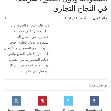
في النجاح التجاري
خالد خوني
أكتوبر 23, 2024
0
في عالم التجارة الحديثة زاد
الطلب كثيرا على خدمات
الاستيراد من الصين إلى
السعودية ودول الخليج، حيث
يشهد السوق السعودي والخليجي
طلبًا متزايدًا على السلع والمواد
الأولية المستوردة من الصين.
لهذا التوريد المحترف يتيح لك
الوصول إلى منتجات…
تواصل معنا
Instagram
Pinterest
Twitter
Facebook