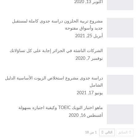
أكتوبر 13, 2020
مشروع تربية الحلزون دراسة جدوى كاملة لمستقبل
جديد وأسواق مفتوحة
أبريل 25, 2021
الشركات الناشئة في الجزائر إجابة على كل تساؤلاتك
نوفمبر 7, 2020
دراسة جدوى مشروع استخلاص الزيوت الأساسية الدليل
الشامل
يونيو 17, 2021
ماهو اختبار التويك TOEIC وكيفية اجتيازه بسهولة
أغسطس 16, 2020
السابق
التالي
1 من 18