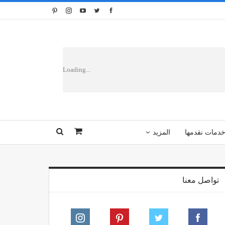
Loading...
دمات نقدمها
المزيد
تواصل معنا