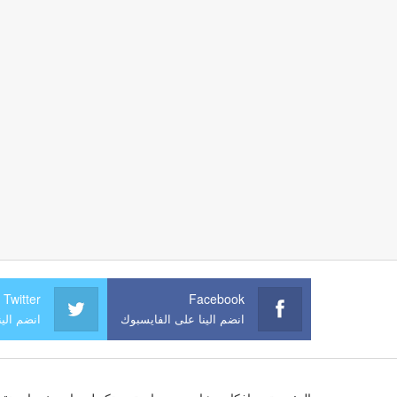
Twitter
Facebook
انضم الينا على الفايسبوك
انضم الين