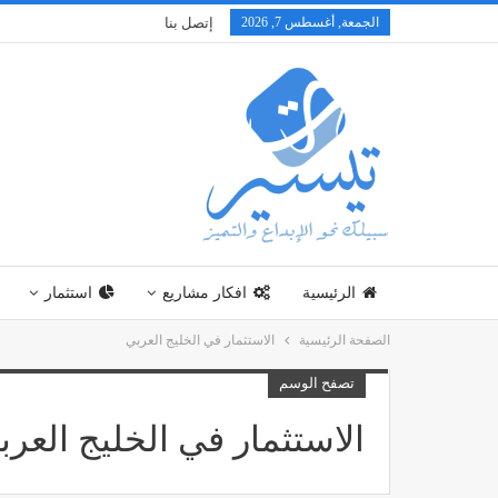
الجمعة, أغسطس 7, 2026
إتصل بنا
الرئيسية
افكار مشاريع
استثمار
الصفحة الرئيسية
الاستثمار في الخليج العربي
تصفح الوسم
الاستثمار في الخليج العرب