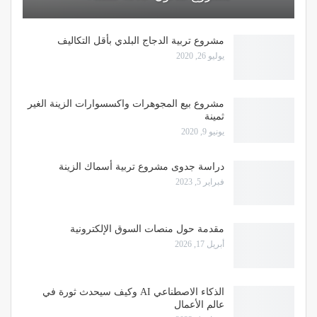
مشروع تربية الدجاج البلدي بأقل التكاليف
يوليو 26, 2020
مشروع بيع المجوهرات واكسسوارات الزينة الغير
ثمينة
يونيو 9, 2020
دراسة جدوى مشروع تربية أسماك الزينة
فبراير 5, 2023
مقدمة حول منصات السوق الإلكترونية
أبريل 17, 2026
الذكاء الاصطناعي AI وكيف سيحدث ثورة في
عالم الأعمال