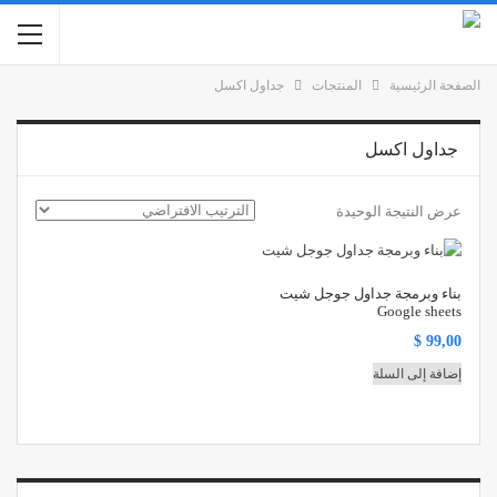
الصفحة الرئيسية
المنتجات
جداول اكسل
جداول اكسل
عرض النتيجة الوحيدة
بناء وبرمجة جداول جوجل شيت
Google sheets
$
99,00
إضافة إلى السلة