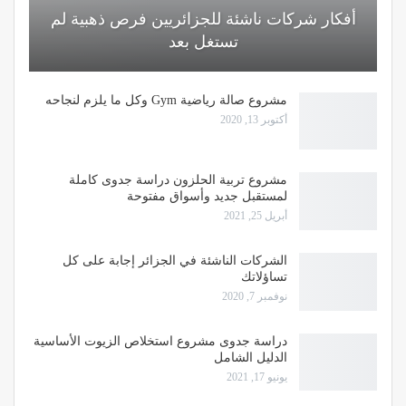
أفكار شركات ناشئة للجزائريين فرص ذهبية لم
تستغل بعد
مشروع صالة رياضية Gym وكل ما يلزم لنجاحه
أكتوبر 13, 2020
مشروع تربية الحلزون دراسة جدوى كاملة
لمستقبل جديد وأسواق مفتوحة
أبريل 25, 2021
الشركات الناشئة في الجزائر إجابة على كل
تساؤلاتك
نوفمبر 7, 2020
دراسة جدوى مشروع استخلاص الزيوت الأساسية
الدليل الشامل
يونيو 17, 2021