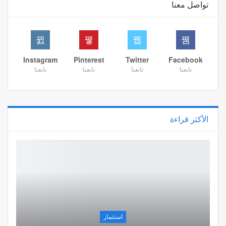
تواصل معنا
Instagram
Pinterest
Twitter
Facebook
تابعنا
تابعنا
تابعنا
تابعنا
الأكثر قراءة
استثمار