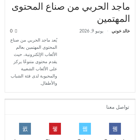
ماجد الحربي من صناع المحتوى
المهتمين
خالد خوني
يونيو 9, 2026
0
يُعد ماجد الحربي من صناع
المحتوى المهتمين بعالم
الألعاب الإلكترونية، حيث
يقدم محتوى متنوعًا يركز
على الألعاب الشعبية
والمحبوبة لدى فئة الشباب
والأطفال.
تواصل معنا