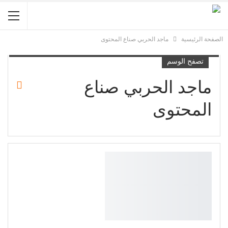
الصفحة الرئيسية
ماجد الحربي صناع المحتوى
تصفح الوسم
ماجد الحربي صناع
المحتوى