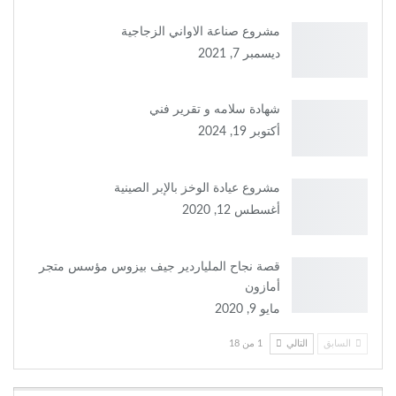
مشروع صناعة الاواني الزجاجية
ديسمبر 7, 2021
شهادة سلامه و تقرير فني
أكتوبر 19, 2024
مشروع عيادة الوخز بالإبر الصينية
أغسطس 12, 2020
قصة نجاح الملياردير جيف بيزوس مؤسس متجر
أمازون
مايو 9, 2020
السابق
التالي
1 من 18