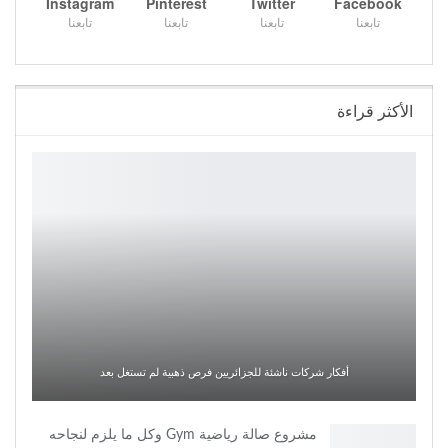
Instagram
Pinterest
Twitter
Facebook
تابعنا
تابعنا
تابعنا
تابعنا
الأكثر قراءة
أفكار شركات ناشئة للجزائريين فرص ذهبية لم تستغل بعد
مشروع صالة رياضية Gym وكل ما يلزم لنجاحه