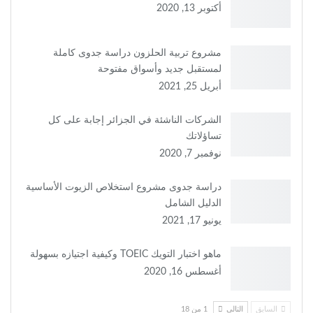
أكتوبر 13, 2020
مشروع تربية الحلزون دراسة جدوى كاملة
لمستقبل جديد وأسواق مفتوحة
أبريل 25, 2021
الشركات الناشئة في الجزائر إجابة على كل
تساؤلاتك
نوفمبر 7, 2020
دراسة جدوى مشروع استخلاص الزيوت الأساسية
الدليل الشامل
يونيو 17, 2021
ماهو اختبار التويك TOEIC وكيفية اجتيازه بسهولة
أغسطس 16, 2020
السابق
التالي
1 من 18