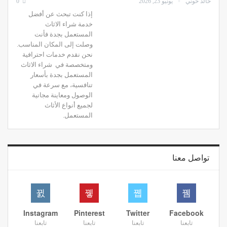
خالد خوني
يونيو 23, 2026
0
إذا كنت تبحث عن أفضل
خدمة شراء الاثاث
المستعمل بجدة فأنت
وصلت إلى المكان المناسب.
نحن نقدم خدمات احترافية
ومتخصصة في شراء الاثاث
المستعمل بجدة بأسعار
تنافسية، مع سرعة في
الوصول ومعاينة مجانية
لجميع أنواع الأثاث
المستعمل.
تواصل معنا
Instagram
Pinterest
Twitter
Facebook
تابعنا
تابعنا
تابعنا
تابعنا