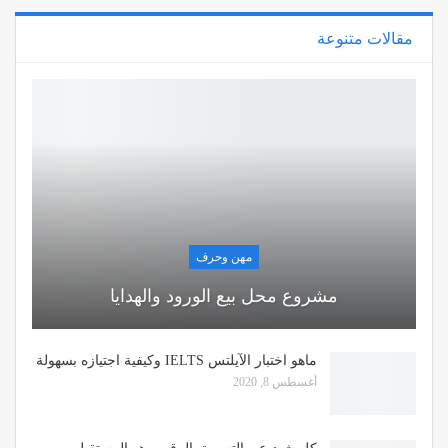
مقالات متنوعة
مهن وحرف
مشروع محل بيع الورود والهدايا
ماهو اختبار الآيلتس IELTS وكيفية اجتيازه بسهولة
أغسطس 8, 2020