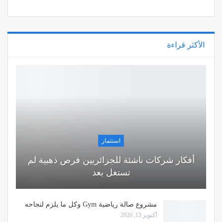
الأكثر قراءة
استثمار
أفكار شركات ناشئة للجزائريين فرص ذهبية لم
تستغل بعد
مشروع صالة رياضية Gym وكل ما يلزم لنجاحه
أكتوبر 13, 2020