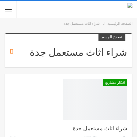
الصفحة الرئيسية
شراء اثاث مستعمل جدة
تصفح الوسم
شراء اثاث مستعمل جدة
افكار مشاريع
شراء اثاث مستعمل جدة