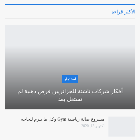
الأكثر قراءة
استثمار
أفكار شركات ناشئة للجزائريين فرص ذهبية لم
تستغل بعد
مشروع صالة رياضية Gym وكل ما يلزم لنجاحه
أكتوبر 13, 2020