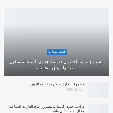
افكار مشاريع
مشروع تربية الحلزون دراسة جدوى كاملة لمستقبل
جديد وأسواق مفتوحة
مشروع التجارة الإلكترونية للجزائريين
أبريل 22, 2020
دراسة جدوى كاملة لـ مشروع إنتاج الغازات الصناعية
مجال له مستقبل واعد…