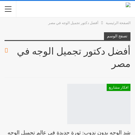
الصفحة الرئيسية
أفضل دكتور تجميل الوجه في مصر
تصفح الوسم
أفضل دكتور تجميل الوجه في
مصر
افكار مشاريع
شد الوجه بدون ندوب: ثورة جديدة في عالم تجميل الوجه